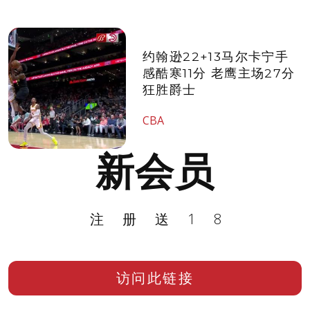
约翰逊22+13马尔卡宁手
感酷寒11分 老鹰主场27分
狂胜爵士
CBA
新会员
注册送18
访问此链接