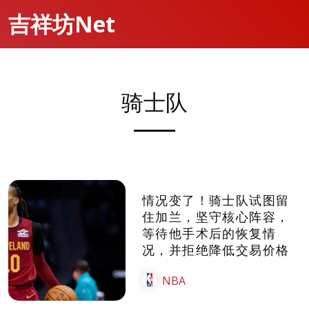
吉祥坊Net
骑士队
情况变了！骑士队试图留
住加兰，坚守核心阵容，
等待他手术后的恢复情
况，并拒绝降低交易价格
NBA