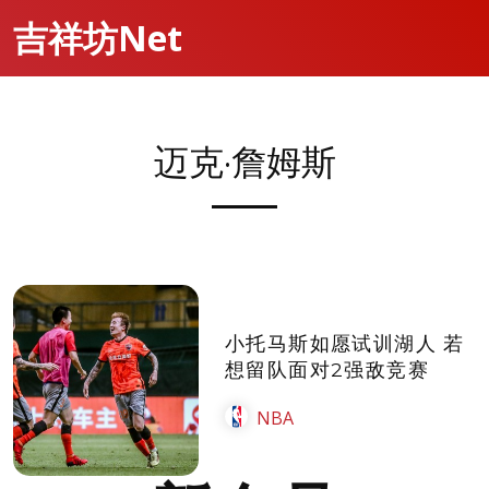
吉祥坊Net
迈克·詹姆斯
小托马斯如愿试训湖人 若
想留队面对2强敌竞赛
NBA