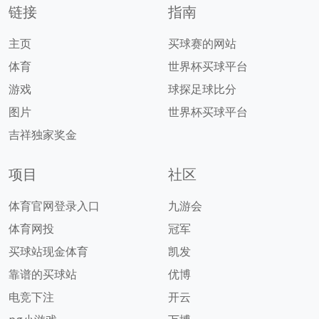
链接
指南
主页
买球赛的网站
体育
世界杯买球平台
游戏
球探足球比分
图片
世界杯买球平台
吉祥独家奖金
项目
社区
体育官网登录入口
九游会
体育网投
冠军
买球站现金体育
凯发
靠谱的买球站
优博
电竞下注
开云