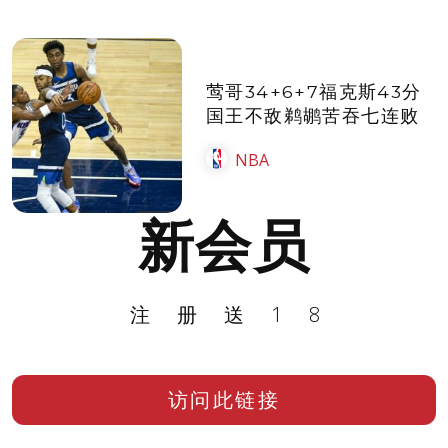
莺哥34+6+7福克斯43分
国王不敌鹈鹕苦吞七连败
NBA
新会员
注册送18
访问此链接