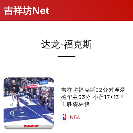
吉祥坊Net
达龙-福克斯
吉祥坊福克斯32分对飚爱
德华兹33分 小萨17+13国
王胜森林狼
NBA