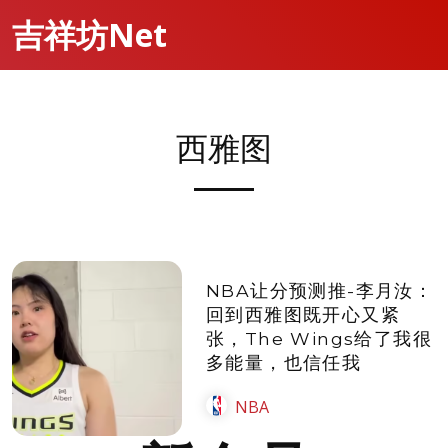
吉祥坊Net
西雅图
NBA让分预测推-李月汝：
回到西雅图既开心又紧
张，The Wings给了我很
多能量，也信任我
NBA