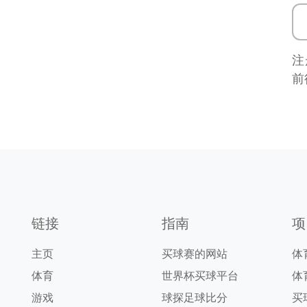
注
前
链接
指南
项
主页
买球赛的网站
体
体育
世界杯买球平台
体
游戏
球探足球比分
买