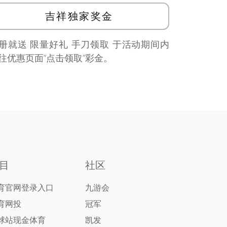
吉祥独家奖金
册就送 限量好礼 手刀领取 于活动期间内
往优惠页面”点击领取”彩金。
目
社区
育官网登录入口
九游会
育网投
冠军
球站现金体育
凯发