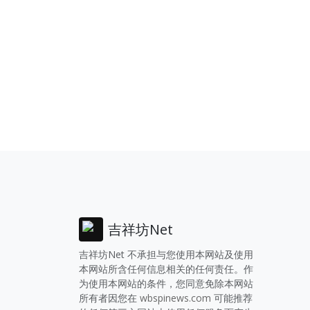
吉祥坊Net
吉祥坊Net 不承担与您使用本网站及使用
本网站所含任何信息相关的任何责任。作
为使用本网站的条件，您同意免除本网站
所有者因您在
wbspinews.com
可能推荐