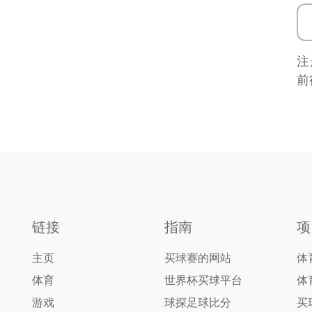
注
前
链接
指南
项
主页
买球赛的网站
体
体育
世界杯买球平台
体
游戏
球探足球比分
买