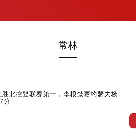
常林
大胜北控登联赛第一，李根禁赛约瑟夫杨
7分