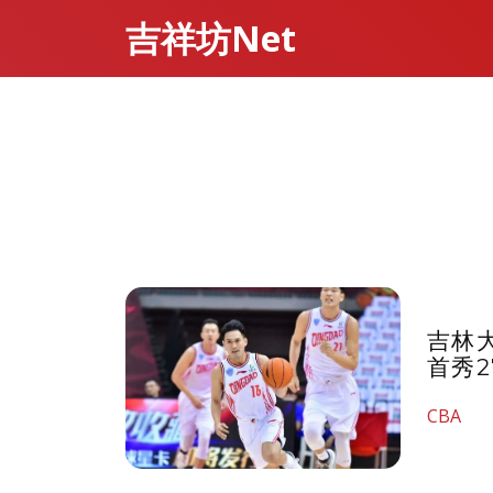
吉祥坊Net
吉林
首秀2
CBA