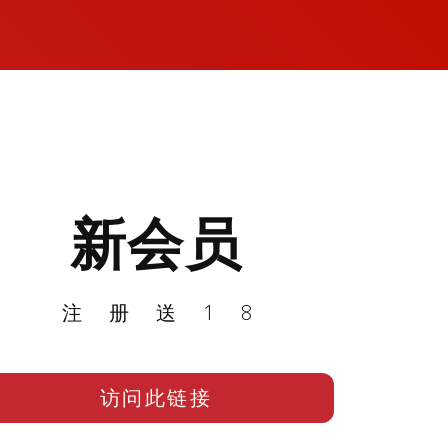
新会员
注册送18
访问此链接