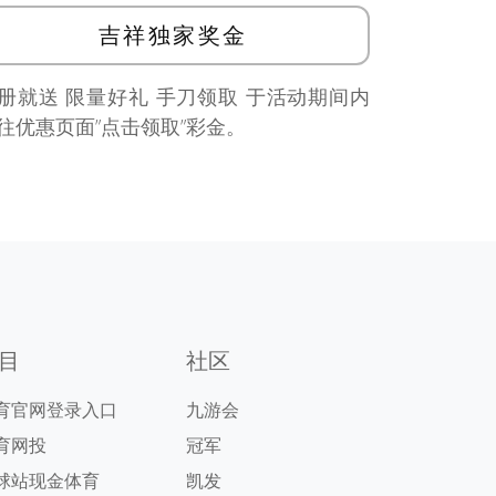
吉祥独家奖金
册就送 限量好礼 手刀领取 于活动期间内
往优惠页面”点击领取”彩金。
目
社区
育官网登录入口
九游会
育网投
冠军
球站现金体育
凯发