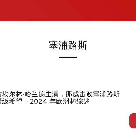
塞浦路斯
坊埃尔林·哈兰德主演，挪威击败塞浦路斯
级希望 – 2024 年欧洲杯综述