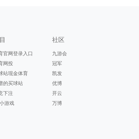
目
社区
育官网登录入口
九游会
育网投
冠军
球站现金体育
凯发
谱的买球站
优博
竞下注
开云
g小游戏
万博