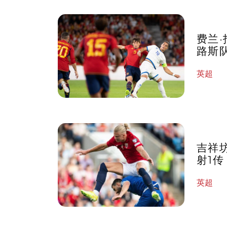
费兰
路斯队
英超
吉祥
射1
英超