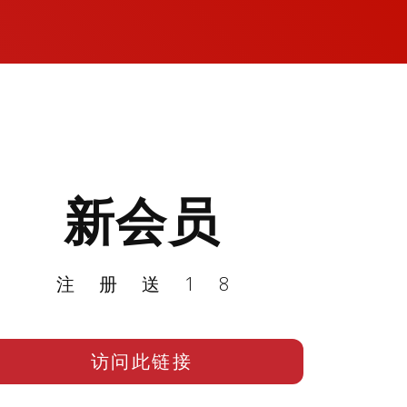
新会员
注册送18
访问此链接