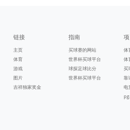
链接
指南
项
主页
买球赛的网站
体
体育
世界杯买球平台
体
游戏
球探足球比分
买
图片
世界杯买球平台
靠
吉祥独家奖金
电
p