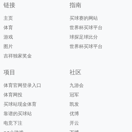
链接
指南
主页
买球赛的网站
体育
世界杯买球平台
游戏
球探足球比分
图片
世界杯买球平台
吉祥独家奖金
项目
社区
体育官网登录入口
九游会
体育网投
冠军
买球站现金体育
凯发
靠谱的买球站
优博
电竞下注
开云