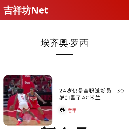
吉祥坊Net
埃齐奥·罗西
24岁仍是全职送货员，30
岁加盟了AC米兰
意甲