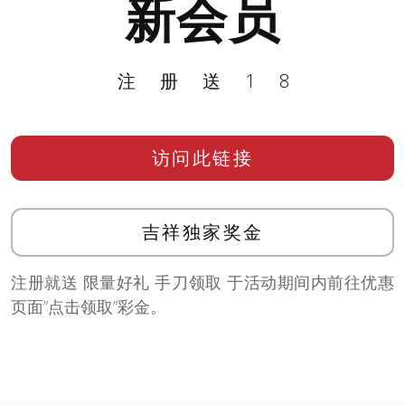
新会员
注册送18
访问此链接
吉祥独家奖金
注册就送 限量好礼 手刀领取 于活动期间内前往优惠
页面”点击领取”彩金。