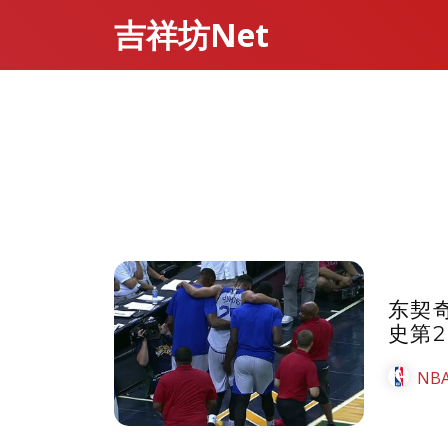
吉祥坊Net
东契
史第2
NB