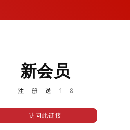
新会员
注册送18
访问此链接