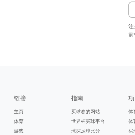
注
前
链接
指南
项
主页
买球赛的网站
体
体育
世界杯买球平台
体
游戏
球探足球比分
买