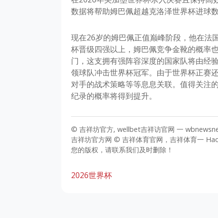
数据将帮助姆巴佩超越克洛泽世界杯进球
现在26岁的姆巴佩正值巅峰阶段，他在法
杯晋级四强以上，姆巴佩竞争金靴的概率
门，这支拥有强阵容深度的国家队将由经
领球队冲击世界杯冠军。由于世界杯正赛
对手的战术策略等等息息关联。值得关注
纪录的概率将得到提升。
© 吉祥坊官方, wellbet吉祥访官网 一 wbnewsn
吉祥坊官方网 © 吉祥体育官网，吉祥体育一 Ha
您的版权，请联系我们及时删除！
2026世界杯