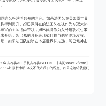
数。
国国家队扮演着领袖的角色。如果法国队在美加墨世界
也将得到提升。姆巴佩所在的法国队在视作为夺冠大热
验丰富的主帅德尚带领，姆巴佩将作为头号进攻核心带
还未开始，姆巴佩的具备表现如何将与他的临场发挥、
的是，如果法国队能够在本届世界杯走远，姆巴佩冲击
et © 吉祥坊APP手机吉祥坊WELLBET【访问smartjxf.com】
ohaowb 版权申明 本文不代表我们的观点。如果这篇转载侵犯