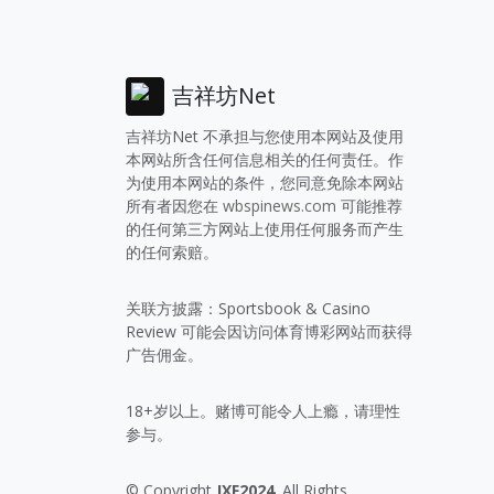
吉祥坊Net
吉祥坊Net 不承担与您使用本网站及使用
本网站所含任何信息相关的任何责任。作
为使用本网站的条件，您同意免除本网站
所有者因您在
wbspinews.com
可能推荐
的任何第三方网站上使用任何服务而产生
的任何索赔。
关联方披露：Sportsbook & Casino
Review 可能会因访问体育博彩网站而获得
广告佣金。
18+岁以上。赌博可能令人上瘾，请理性
参与。
© Copyright
JXF2024
. All Rights