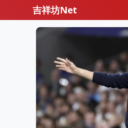
吉祥坊Net