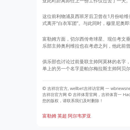
亚此时距离卸任上一份工作仅过去了一天
这位前利物浦及西班牙后卫曾在1月份哈维
式离开“白衣军团”。与此同时，穆里尼奥
富勒姆方面，切尔西传奇球星、现任考文
乐部主帅奥利维拉也在考虑之列，他此前曾
俱乐部也讨论过前曼联主帅阿莫林的名字
单上的另一个名字是帕尔梅拉斯主帅阿贝尔
© 吉祥坊官方, wellbet吉祥访官网 一 wbnewsn
吉祥坊官方网 © 吉祥体育官网，吉祥体育一 Ha
您的版权，请联系我们及时删除！
富勒姆
英超
阿尔韦罗亚