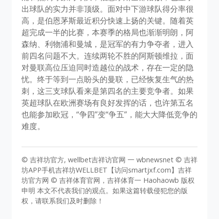
出球队的实力并非顶级。面对中下游球队得分率很
高，是伯恩茅斯最近积分快速上扬的关键。随着英
超完成一半的比赛，本赛季的格局也渐渐明朗，阿
森纳、利物浦和曼城，是冠军的有力争夺者，进入
前四名问题不大。连续两轮不胜的阿斯顿维拉，面
对曼联高位压迫同时造越位的战术，存在一定的隐
忧。终于等到一点盼头的曼联，已经恢复生气的热
刺，这三支球队看来是第四名的主要竞争者。如果
英超球队在欧洲赛场有良好发挥的话，也许第五名
也能参加欧冠，“争四”变“争五”，能大大降低竞争的
难度。
© 吉祥坊官方, wellbet吉祥访官网 一 wbnewsnet © 吉祥
坊APP手机吉祥坊WELLBET【访问smartjxf.com】吉祥
坊官方网 © 吉祥体育官网，吉祥体育一 Haohaowb 版权
申明 本文不代表我们的观点。如果这篇转载侵犯您的版
权，请联系我们及时删除！