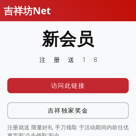
吉祥坊Net
新会员
注册送18
访问此链接
吉祥独家奖金
注册就送 限量好礼 手刀领取 于活动期间内前往优
惠页面”点击领取”彩金。