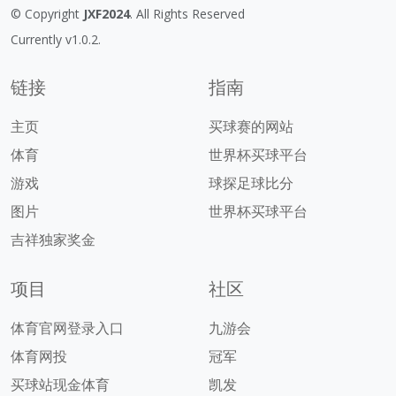
© Copyright
JXF2024
. All Rights Reserved
Currently v1.0.2.
链接
指南
主页
买球赛的网站
体育
世界杯买球平台
游戏
球探足球比分
图片
世界杯买球平台
吉祥独家奖金
项目
社区
体育官网登录入口
九游会
体育网投
冠军
买球站现金体育
凯发