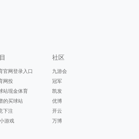
目
社区
育官网登录入口
九游会
育网投
冠军
球站现金体育
凯发
谱的买球站
优博
竞下注
开云
g小游戏
万博