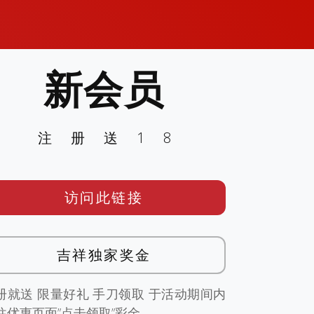
新会员
注册送18
访问此链接
吉祥独家奖金
册就送 限量好礼 手刀领取 于活动期间内
往优惠页面”点击领取”彩金。