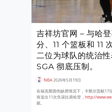
吉祥坊官网 – 与哈
分、11 个篮板和 1
二位为球队的统治性
SGA 彻底压制。
NBA
2026年5月19日
在福克斯因伤缺席情况下，卡斯尔贡献17
有送出11次失误比肩哈登，
http://www.we
疵。