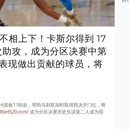
登不相上下！卡斯尔得到 17
1 次助攻，成为分区决赛中第
表现做出贡献的球员，将
分6篮板11助攻，帮助马刺双加时取得西决开门红，唯
llbet520.com/
成为分区决赛历史失误第二人成为瑕