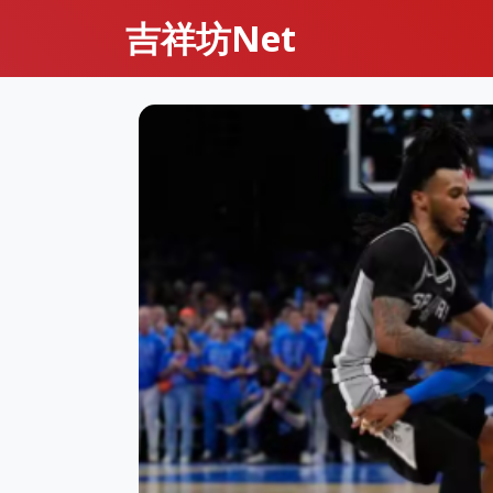
吉祥坊Net