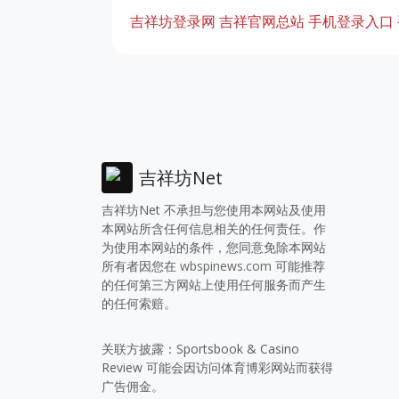
吉祥坊登录网
吉祥官网总站
手机登录入口
吉祥坊Net
吉祥坊Net 不承担与您使用本网站及使用
本网站所含任何信息相关的任何责任。作
为使用本网站的条件，您同意免除本网站
所有者因您在
wbspinews.com
可能推荐
的任何第三方网站上使用任何服务而产生
的任何索赔。
关联方披露：Sportsbook & Casino
Review 可能会因访问体育博彩网站而获得
广告佣金。