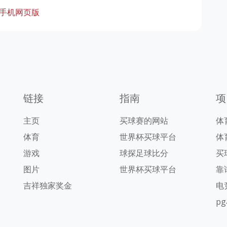
手机网页版
链接
指南
项
主页
买球赛的网站
体
体育
世界杯买球平台
体
游戏
球探足球比分
买
图片
世界杯买球平台
靠
吉祥独家奖金
电
p