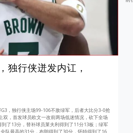
时，独行侠迸发内讧，
赛G3，独行侠主场99-106不敌绿军，后者大比分3-0抢
上双，首发球员欧文一改前两场低迷情况，砍下全场
得到了13分，替补球员莱夫利得到了11分13板；绿军
队最高的31分，布朗得到了30分，怀特得到了16