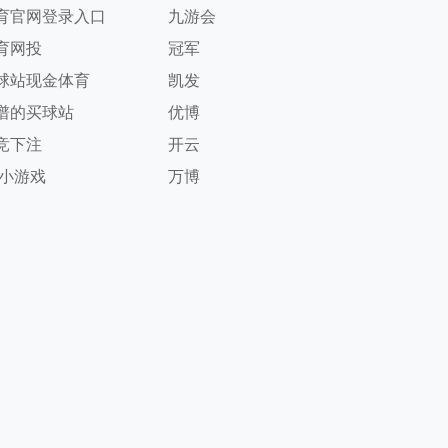
育官网登录入口
九游会
育网投
冠军
球站现金体育
凯发
谱的买球站
优博
竞下注
开云
g小游戏
万博