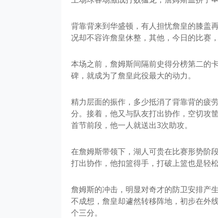
背靠背来到华盛顿，有人担忧詹皇的膝盖
况却不容许詹皇休整，其他，今日的比赛
本场之前，詹姆斯间隔前史得分榜第二的卡
碑，就成为了詹皇此役最大的动力。
精力层面的振作，多少抵消了背靠背的疲
分。接着，他又与队友打出协作，空切攻
首节前段，他一人就送出3次助攻。
在詹姆斯带领下，湖人可贵在比赛形势阶
打出协作，他扣篮得手，打破上篮也是轻
詹姆斯的冲击，明显对奇才的防卫安排产
不成想，詹皇却遽然转移阵地，初步在外
个三分。