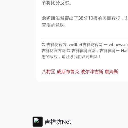
节将比分反超。
詹姆斯虽然轰出了38分10板的美丽数据
苦涩的意味。
© 吉祥坊官方, wellbet吉祥访官网 一 wbnewsn
吉祥坊官方网 © 吉祥体育官网，吉祥体育一 Ha
您的版权，请联系我们及时删除！
八村塁
威斯布鲁克
波尔津吉斯
詹姆斯
吉祥坊Net