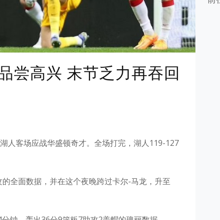
品尝高兴 末节乏力再吞回
矶湖人客场应战华盛顿奇才。全场打完，湖人119-127
助攻的全面数据，并在这个夜晚跨过卡尔-马龙，升至
分钟，轰出36分9篮板7助攻2盖帽的瑰丽数据。