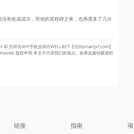
，却没有收成成功，而他的里程碑之夜，也再度多了几分
et © 吉祥坊APP手机吉祥坊WELLBET【访问smartjxf.com】
ohaowb 版权申明 本文不代表我们的观点。如果这篇转载侵犯
链接
指南
项