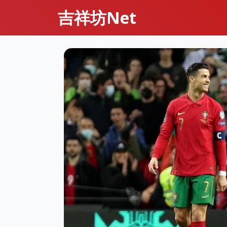
吉祥坊Net