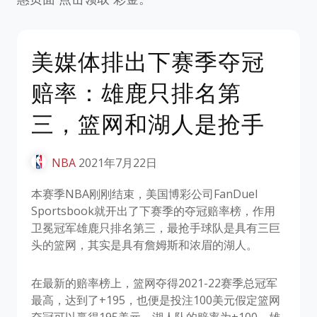
美媒体排出下赛季夺冠
赔率：雄鹿只排名第
三，篮网和湖人是抢手
NBA
2021年7月22日
本赛季NBA刚刚结束，美国博彩公司FanDuel
Sportsbook就开出了下赛季的夺冠赔率榜，作用
卫冕冠军雄鹿只排名第三，最抢手球队是具有三巨
头的篮网，其实是具有詹姆斯和浓眉的湖人。
在最新的赔率榜上，篮网夺得2021-22赛季总冠军
最高，达到了+195，也便是投注100美元假定篮网