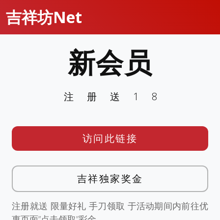
吉祥坊Net
新会员
注册送18
访问此链接
吉祥独家奖金
注册就送 限量好礼 手刀领取 于活动期间内前往优
惠页面”点击领取”彩金。