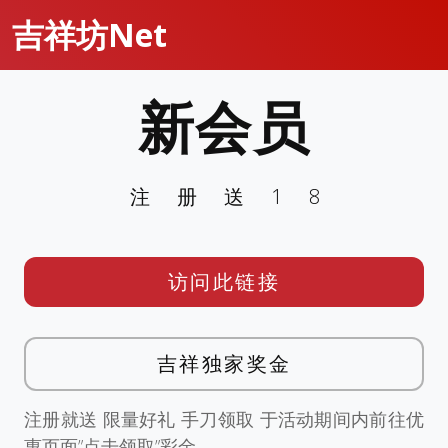
吉祥坊Net
新会员
注册送18
访问此链接
吉祥独家奖金
注册就送 限量好礼 手刀领取 于活动期间内前往优
惠页面”点击领取”彩金。