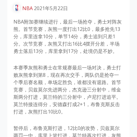
NBA
2021年5月22日
NBA附加赛继续进行，最后一场抢夺，勇士对阵灰
熊。首节竞赛，灰熊一度打出12比0，最多抢先13
分，库里连拿10分，单节14分，勇士追到只差1
分。次节竞赛，灰熊又打出16比4摆开分差，半场
勇士落后13分，库里拿到17分，处境仍是不妙。
本赛季灰熊和勇士在常规赛最后一场对决，勇士打
败灰熊拿到第8，现在再次交手，两队仍是抢夺一
个季后赛名额，单场定胜负，谁都没有退路。首节
竞赛，贝兹莫尔先进两分，杰克逊三分射中，维金
斯两分打进，莫兰特的三分射中，卢尼打进追平。
莫兰特接连得分，安德森打成2+1，布鲁克斯反击
打进，灰熊打出10比0。
暂停后，布鲁克斯打进，12比0的攻势，贝兹莫尔
两罚一中，库里上篮打进，莫兰特再次打进，灰熊