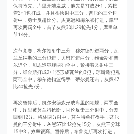
保持抢先。库里开端发威，他先是打成2+1，紧接
着3+1也打成，并且很快射中三分，普尔的三分也
射中，勇士反超比分。杰克逊和梅尔顿打进，库里
再次两罚全中，首节灰熊30比29抢先1分，库里单
节14分。
次节竞赛，梅尔顿射中三分，穆尔德打进两分，瓦
兰丘纳斯的三分也进，贝恩打进两分，维金斯和普
尔追分，贝恩造犯规两罚全中，紧接着又射中三
分，维金斯打成2+1还形成瓦兰的3犯，琼斯造犯规
两罚全中，穆尔德扣篮得手，蒂尔曼还击，灰熊47
比40抢先7分。
再次暂停后，凯尔安德森形成库里的犯规，两罚全
中，库里被莫兰特抢断，阿伦反击三分射中，分差
回到12分。格林两分射中，莫兰特单打得手，蒂尔
曼的三分射中，灰熊57比42抢先15分，灰熊三分球
15中8，效率很高。暂停后，布鲁克斯再次打进，