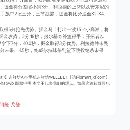
1，掘金将分差缩小到3分。利拉德的上篮以及安东尼的
飙中2记三分，三节战罢，掘金将比分追至82-84。
取得5分抢先优势。掘金马上打出一波15-4小高潮，将
了掘金攻势，3分48秒，努尔基奇补篮得手，开拓者以
手拿下7分，40.0秒，掘金取得3分优势。利拉德并未丢
三分未果。4.5秒，鲍威尔持球杀到篮下跳投绝杀未果，
et © 吉祥坊APP手机吉祥坊WELLBET【访问smartjxf.com】
ohaowb 版权申明 本文不代表我们的观点。如果这篇转载侵犯
阿隆-戈登