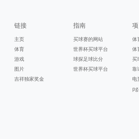
链接
指南
项
主页
买球赛的网站
体
体育
世界杯买球平台
体
游戏
球探足球比分
买
图片
世界杯买球平台
靠
吉祥独家奖金
电
p