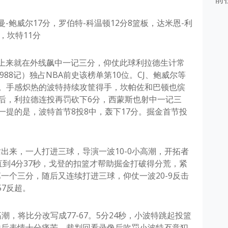
曼-鲍威尔17分，罗伯特-科温顿12分8篮板，达米恩-利
，坎特11分
上来就在外线飙中一记三分，仰仗此球利拉德生计常
988记）独占NBA前史该榜单第10位。CJ、鲍威尔等
5平。手感炽热的波特持续攻筐得手，坎帕佐和巴顿也缤
来后，利拉德连投再罚砍下6分，西蒙斯也射中一记三
得一提的是，波特首节8投8中，轰下17分。掘金首节投
出来，一人打进三球，导演一波10-0小高潮，开拓者
，直到4分37秒，戈登的扣篮才帮助掘金打破得分荒，紧
一个三分，随后又连续打进三球，仰仗一波20-9反击
57反超。
潮，将比分改写成77-67。5分24秒，小波特跳起投篮
地后表情十分痛苦，裁判回看录像后吹罚小波特歹意犯