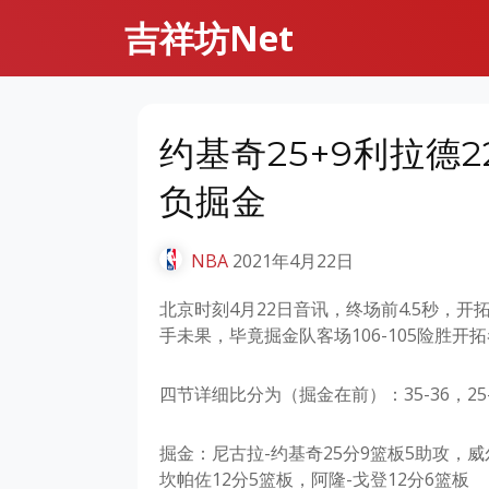
吉祥坊Net
约基奇25+9利拉德
负掘金
NBA
2021年4月22日
北京时刻4月22日音讯，终场前4.5秒，
手未果，毕竟掘金队客场106-105险胜
四节详细比分为（掘金在前）：35-36，25-21
掘金：尼古拉-约基奇25分9篮板5助攻，威
坎帕佐12分5篮板，阿隆-戈登12分6篮板