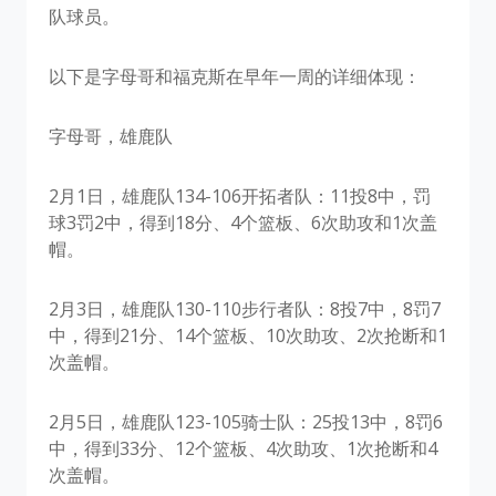
队球员。
以下是字母哥和福克斯在早年一周的详细体现：
字母哥，雄鹿队
2月1日，雄鹿队134-106开拓者队：11投8中，罚
球3罚2中，得到18分、4个篮板、6次助攻和1次盖
帽。
2月3日，雄鹿队130-110步行者队：8投7中，8罚7
中，得到21分、14个篮板、10次助攻、2次抢断和1
次盖帽。
2月5日，雄鹿队123-105骑士队：25投13中，8罚6
中，得到33分、12个篮板、4次助攻、1次抢断和4
次盖帽。