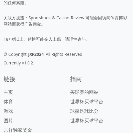
的任何索赔。
关联方披露：Sportsbook & Casino Review 可能会因访问体育博彩
网站而获得广告佣金。
18+岁以上。赌博可能令人上瘾，请理性参与。
© Copyright
JXF2024
. All Rights Reserved
Currently v1.0.2.
链接
指南
主页
买球赛的网站
体育
世界杯买球平台
游戏
球探足球比分
图片
世界杯买球平台
吉祥独家奖金