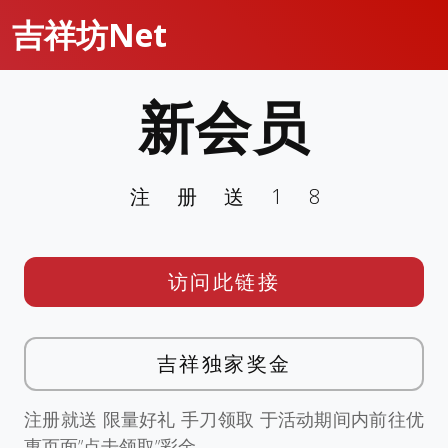
吉祥坊Net
新会员
注册送18
访问此链接
吉祥独家奖金
注册就送 限量好礼 手刀领取 于活动期间内前往优
惠页面”点击领取”彩金。