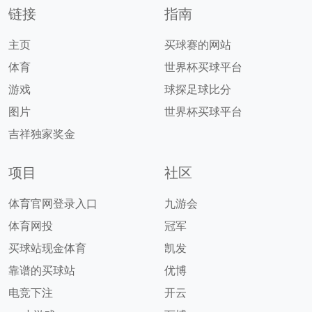
链接
指南
主页
买球赛的网站
体育
世界杯买球平台
游戏
球探足球比分
图片
世界杯买球平台
吉祥独家奖金
项目
社区
体育官网登录入口
九游会
体育网投
冠军
买球站现金体育
凯发
靠谱的买球站
优博
电竞下注
开云