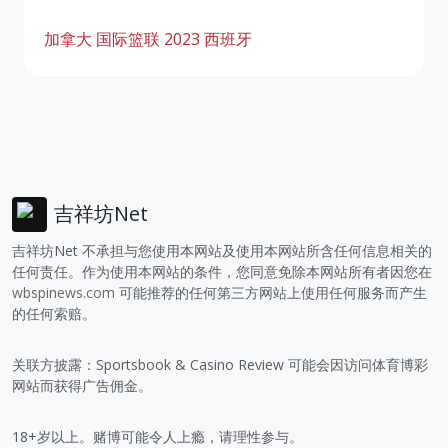
加拿大
国际篮联 2023
西班牙
吉祥坊Net
吉祥坊Net 不承担与您使用本网站及使用本网站所含任何信息相关的
任何责任。作为使用本网站的条件，您同意免除本网站所有者因您在
wbspinews.com
可能推荐的任何第三方网站上使用任何服务而产生
的任何索赔。
关联方披露：Sportsbook & Casino Review 可能会因访问体育博彩
网站而获得广告佣金。
18+岁以上。赌博可能令人上瘾，请理性参与。