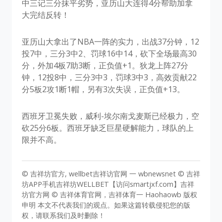
中三记三分抹平劣势，亚历山大连得4分帮助加拿
大完结反转！
亚历山大拿出了NBA一阵的实力，出战37分钟，12
投7中，三分3中2、罚球16中14，砍下全场最高30
分，外加4板7助3断，正负值+1。狄龙上阵27分
钟，12投8中，三分3中3，罚球3中3，高效贡献22
分5板2攻1断1帽，另有3次失误，正负值+13。
西班牙卫冕失败，威利-埃尔南戈麦斯已经极力，空
砍25分6板。西班牙缺乏巨星硬解能力，球队的上
限并不高。
© 吉祥坊官方, wellbet吉祥访官网 一 wbnewsnet © 吉祥
坊APP手机吉祥坊WELLBET【访问smartjxf.com】吉祥
坊官方网 © 吉祥体育官网，吉祥体育一 Haohaowb 版权
申明 本文不代表我们的观点。如果这篇转载侵犯您的版
权，请联系我们及时删除！